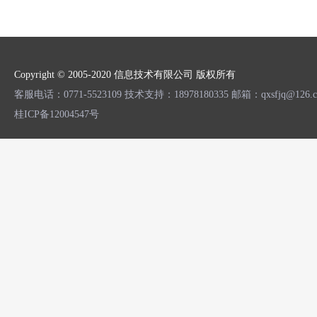
Copyright © 2005-2020 信息技术有限公司 版权所有
客服电话：0771-5523109 技术支持：18978180335 邮箱：qxsfjq
桂ICP备12004547号