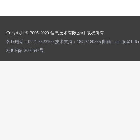
Copyright © 2005-2020 信息技术有限公司 版权所有
客服电话：0771-5523109 技术支持：18978180335 邮箱：qxsfjq
桂ICP备12004547号