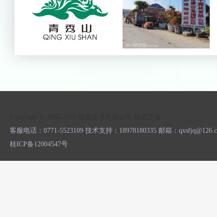
Copyright © 2005-2020 信息技术有限公司 版权所有
客服电话：0771-5523109 技术支持：18978180335 邮箱：qxsfjq
桂ICP备12004547号