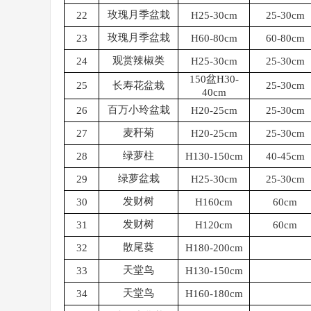
玫瑰月季盆栽
22
H25-30cm
25-30cm
玫瑰月季盆栽
23
H60-80cm
60-80cm
观赏辣椒类
24
H25-30cm
25-30cm
150盆H30-
25
长寿花盆栽
25-30cm
40cm
百万小玲盆栽
26
H20-25cm
25-30cm
麦秆菊
27
H20-25cm
25-30cm
绿萝柱
28
H130-150cm
40-45cm
绿萝盆栽
29
H25-30cm
25-30cm
发财树
30
H160cm
60cm
发财树
31
H120cm
60cm
散尾葵
32
H180-200cm
天堂鸟
33
H130-150cm
天堂鸟
34
H160-180cm