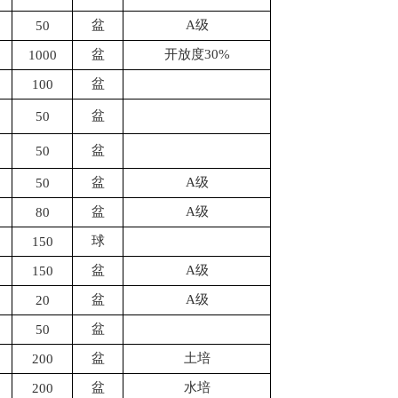
盆
A级
50
盆
开放度
30%
1000
盆
100
盆
50
盆
50
盆
A级
50
盆
A级
80
球
150
盆
A级
150
盆
A级
20
盆
50
盆
土培
200
盆
水培
200