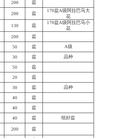
盆
200
170盆A级阿拉巴马大
盆
200
花
170盆A级阿拉巴马小
盆
130
花
盆
200
盆
A级
50
盆
品种
30
盆
50
盆
20
盆
品种
30
盆
40
盆
40
盆
组好盆
40
盆
200