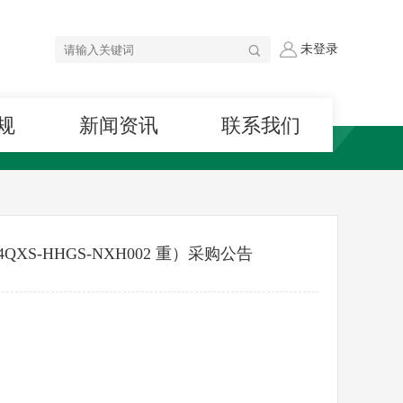
未登录
规
新闻资讯
联系我们
-HHGS-NXH002 重）采购公告